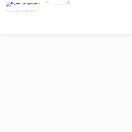
Copyright © 2005-2026