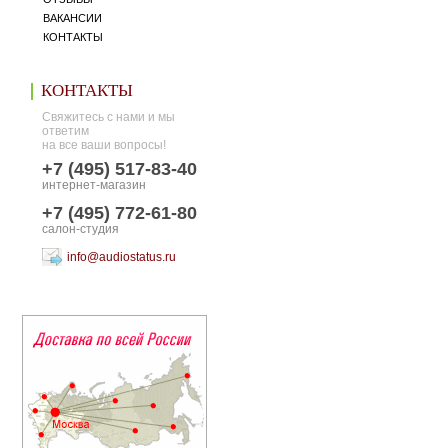
ВАКАНСИИ
КОНТАКТЫ
КОНТАКТЫ
Свяжитесь с нами и мы
ответим
на все ваши вопросы!
+7 (495) 517-83-40
интернет-магазин
+7 (495) 772-61-80
салон-студия
info@audiostatus.ru