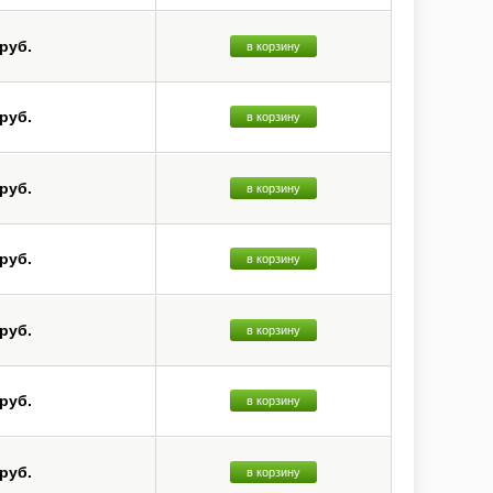
 руб.
в корзину
 руб.
в корзину
 руб.
в корзину
 руб.
в корзину
 руб.
в корзину
 руб.
в корзину
 руб.
в корзину