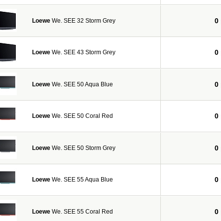
0
Loewe
We. SEE 32 Storm Grey
0
Loewe
We. SEE 43 Storm Grey
0
Loewe
We. SEE 50 Aqua Blue
0
Loewe
We. SEE 50 Coral Red
0
Loewe
We. SEE 50 Storm Grey
0
Loewe
We. SEE 55 Aqua Blue
0
Loewe
We. SEE 55 Coral Red