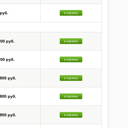
 руб.
в корзину
900 руб.
в корзину
900 руб.
в корзину
 900 руб.
в корзину
 900 руб.
в корзину
 900 руб.
в корзину