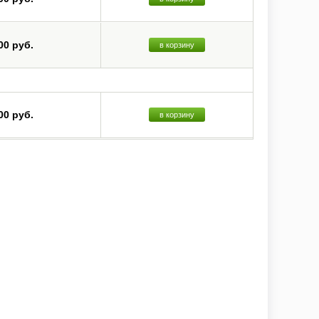
00 руб.
в корзину
00 руб.
в корзину