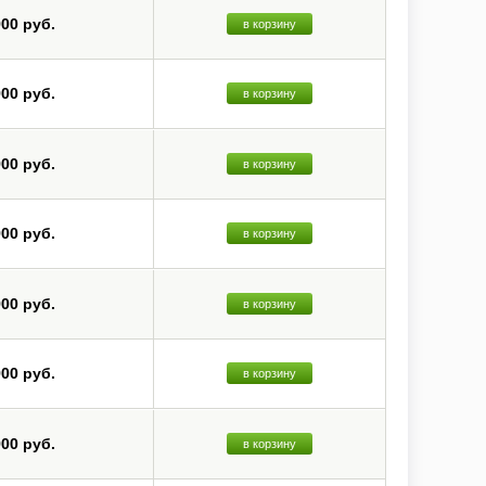
900 руб.
в корзину
900 руб.
в корзину
900 руб.
в корзину
900 руб.
в корзину
900 руб.
в корзину
900 руб.
в корзину
900 руб.
в корзину