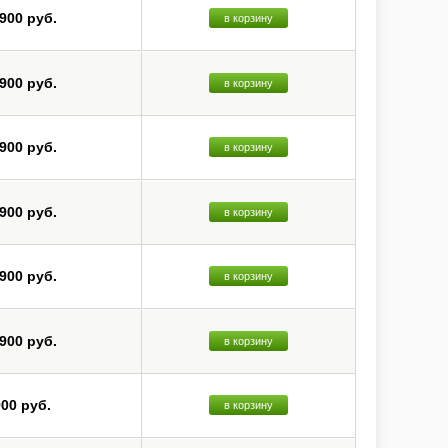
 900 руб.
в корзину
 900 руб.
в корзину
 900 руб.
в корзину
 900 руб.
в корзину
 900 руб.
в корзину
 900 руб.
в корзину
900 руб.
в корзину