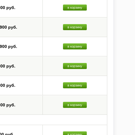
900 руб.
в корзину
 900 руб.
в корзину
 900 руб.
в корзину
900 руб.
в корзину
900 руб.
в корзину
900 руб.
в корзину
00 руб.
в корзину