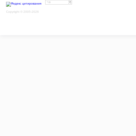
Copyright © 2005-2026