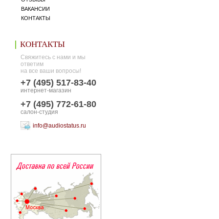
ВАКАНСИИ
КОНТАКТЫ
КОНТАКТЫ
Свяжитесь с нами и мы
ответим
на все ваши вопросы!
+7 (495) 517-83-40
интернет-магазин
+7 (495) 772-61-80
салон-студия
info@audiostatus.ru