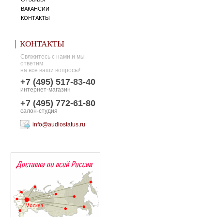
ВАКАНСИИ
КОНТАКТЫ
КОНТАКТЫ
Свяжитесь с нами и мы
ответим
на все ваши вопросы!
+7 (495) 517-83-40
интернет-магазин
+7 (495) 772-61-80
салон-студия
info@audiostatus.ru