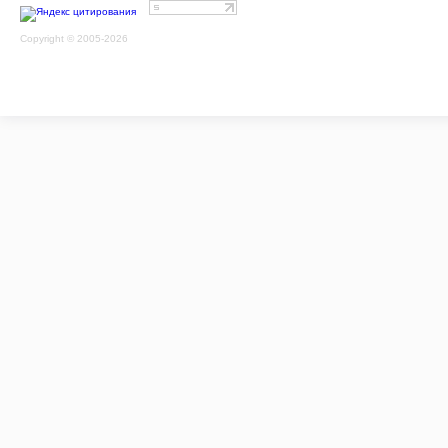
Copyright © 2005-2026