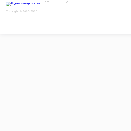
Copyright © 2005-2026