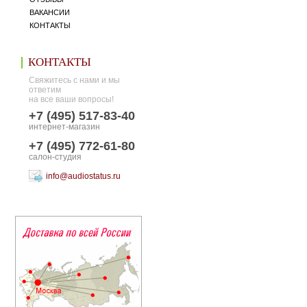
ВАКАНСИИ
КОНТАКТЫ
КОНТАКТЫ
Свяжитесь с нами и мы
ответим
на все ваши вопросы!
+7 (495) 517-83-40
интернет-магазин
+7 (495) 772-61-80
салон-студия
info@audiostatus.ru