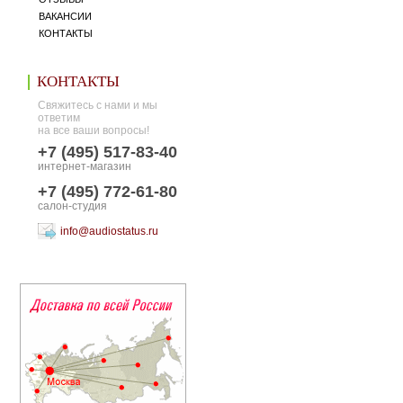
ВАКАНСИИ
КОНТАКТЫ
КОНТАКТЫ
Свяжитесь с нами и мы
ответим
на все ваши вопросы!
+7 (495) 517-83-40
интернет-магазин
+7 (495) 772-61-80
салон-студия
info@audiostatus.ru