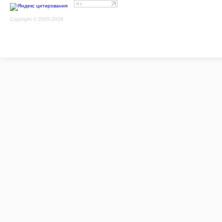
Copyright © 2005-2026