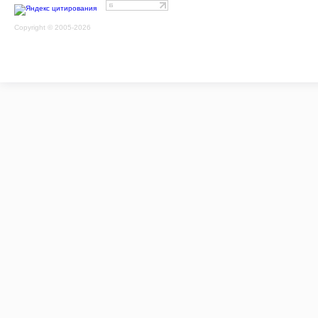
Copyright © 2005-2026