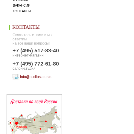
ВАКАНСИИ
КОНТАКТЫ
КОНТАКТЫ
Свяжитесь с нами и мы
ответим
на все ваши вопросы!
+7 (495) 517-83-40
интернет-магазин
+7 (495) 772-61-80
салон-студия
info@audiostatus.ru